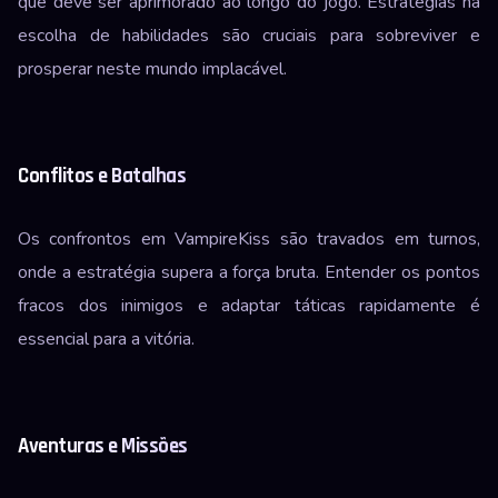
que deve ser aprimorado ao longo do jogo. Estratégias na
escolha de habilidades são cruciais para sobreviver e
prosperar neste mundo implacável.
Conflitos e Batalhas
Os confrontos em VampireKiss são travados em turnos,
onde a estratégia supera a força bruta. Entender os pontos
fracos dos inimigos e adaptar táticas rapidamente é
essencial para a vitória.
Aventuras e Missões