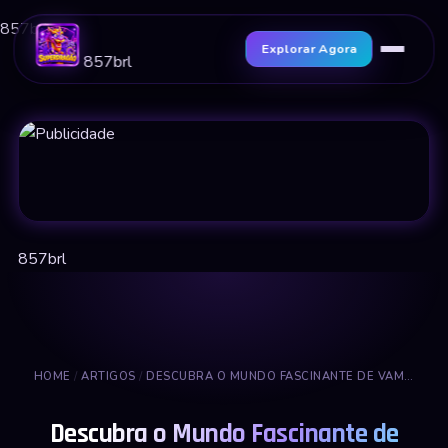
857brl
Explorar Agora
857brl
857brl
HOME
/
ARTIGOS
/
DESCUBRA O MUNDO FASCINANTE DE VAMPIREKISS: REGRAS E ESTRATÉGIAS
Descubra o Mundo Fascinante de