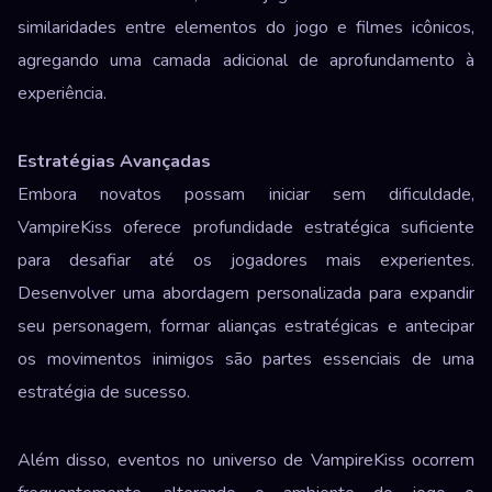
similaridades entre elementos do jogo e filmes icônicos,
agregando uma camada adicional de aprofundamento à
experiência.
Estratégias Avançadas
Embora novatos possam iniciar sem dificuldade,
VampireKiss oferece profundidade estratégica suficiente
para desafiar até os jogadores mais experientes.
Desenvolver uma abordagem personalizada para expandir
seu personagem, formar alianças estratégicas e antecipar
os movimentos inimigos são partes essenciais de uma
estratégia de sucesso.
Além disso, eventos no universo de VampireKiss ocorrem