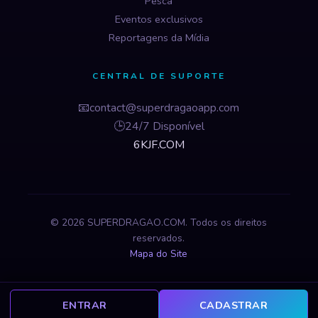
Pesca
Eventos exclusivos
Reportagens da Mídia
CENTRAL DE SUPORTE
📧
contact@superdragaoapp.com
🕒
24/7 Disponível
6KJF.COM
© 2026 SUPERDRAGAO.COM. Todos os direitos
reservados.
Mapa do Site
ENTRAR
CADASTRAR